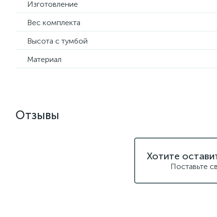
Изготовление
Вес комплекта
Высота с тумбой
Материал
Отзывы
Хотите остави
Поставьте с