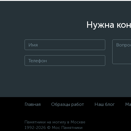
Нужна кон
Главная
Образцы работ
Наш блог
Ма
Памятники на могилу в Москве
1992-2026 © Мос Памятники