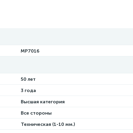
MP7016
50 лет
3 года
Высшая категория
Все стороны
Техническая (1-10 мм.)