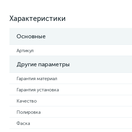
Характеристики
Основные
Артикул
Другие параметры
Гарантия материал
Гарантия установка
Качество
Полировка
Фаска