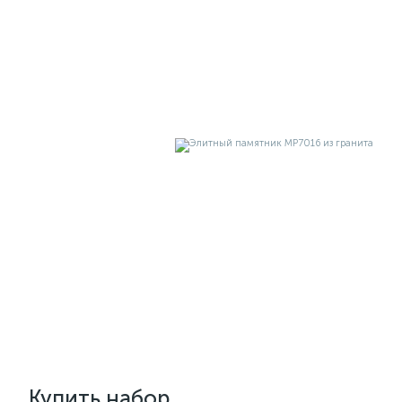
Купить набор