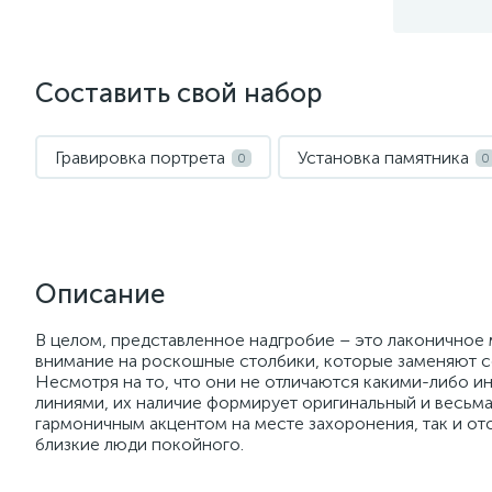
Составить свой набор
Гравировка портрета
Установка памятника
0
0
Описание
В целом, представленное надгробие – это лаконичное
внимание на роскошные столбики, которые заменяют с
Несмотря на то, что они не отличаются какими-либо 
линиями, их наличие формирует оригинальный и весьма
гармоничным акцентом на месте захоронения, так и от
близкие люди покойного.