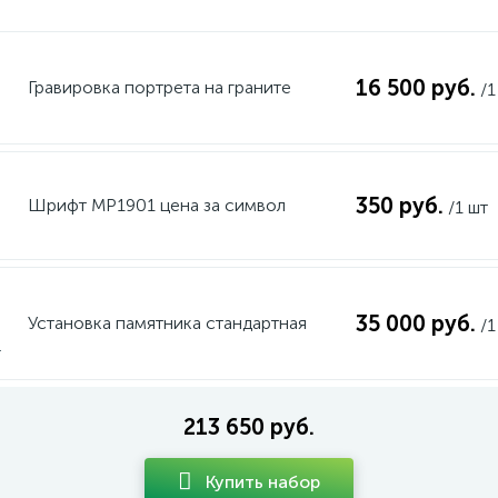
16 500 руб.
Гравировка портрета на граните
/1
350 руб.
Шрифт MP1901 цена за символ
/1 шт
35 000 руб.
Установка памятника стандартная
/1
213 650 руб.
Купить набор