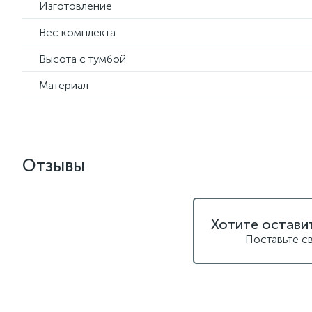
Изготовление
Вес комплекта
Высота с тумбой
Материал
Отзывы
Хотите остави
Поставьте с