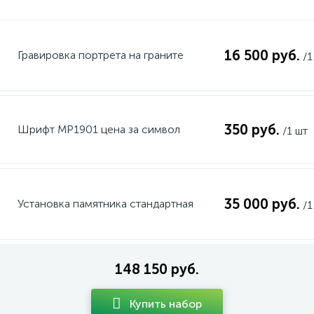
16 500 руб.
Гравировка портрета на граните
/1
350 руб.
Шрифт MP1901 цена за символ
/1 шт
35 000 руб.
Установка памятника стандартная
/1
148 150 руб.
Купить набор