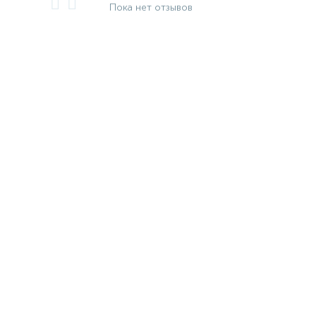
Пока нет отзывов