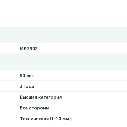
MP7902
50 лет
3 года
Высшая категория
Все стороны
Техническая (1-10 мм.)