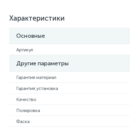
Характеристики
Основные
Артикул
Другие параметры
Гарантия материал
Гарантия установка
Качество
Полировка
Фаска