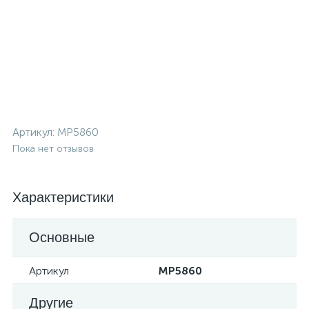
Артикул:
MP5860
Пока нет отзывов
Характеристики
Основные
Артикул
MP5860
Другие