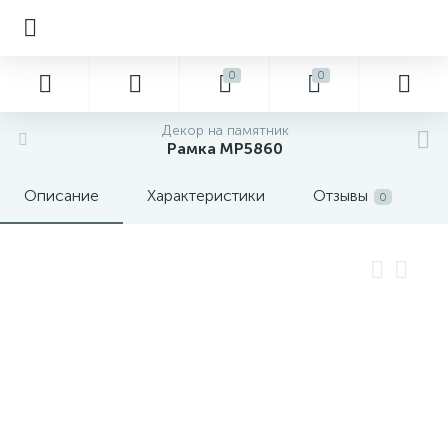
0
0
Декор на памятник
Рамка MP5860
Описание
Характеристики
Отзывы
0