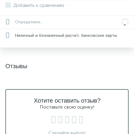
Добавить к сравнению
Определяем...
Наличный и безналичный расчет, банковские карты
Отзывы
Хотите оставить отзыв?
Поставьте свою оценку!
Сделайте выбор!