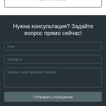
Нужна консультация? Задайте
вопрос прямо сейчас!
Отправить сообщение