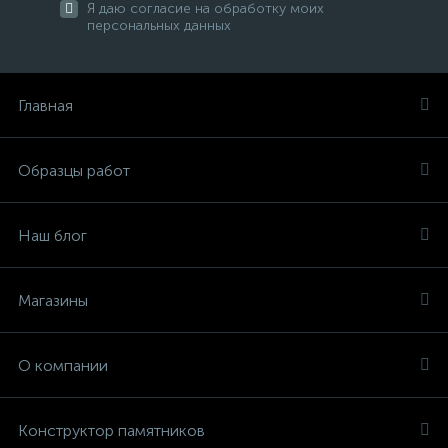
Я даю согласие на обработку моих
персональных данных
Главная
Образцы работ
Наш блог
Магазины
О компании
Конструктор памятников