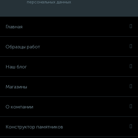
персональных данных
Главная
Образцы работ
Наш блог
Магазины
О компании
Конструктор памятников