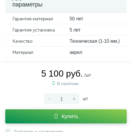
параметры
Гарантия материал
50 лет
Гарантия установка
5 лет
Качество
Техническая (1-10 мм.)
Материал
акрил
5 100 руб.
/шт
В наличии
-
+
шт
Купить
Добавить к сравнению