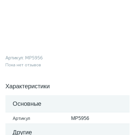
Артикул:
MP5956
Пока нет отзывов
Характеристики
Основные
Артикул
MP5956
Другие