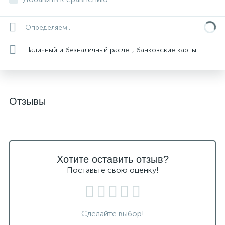
Определяем...
Наличный и безналичный расчет, банковские карты
Отзывы
Хотите оставить отзыв?
Поставьте свою оценку!
Сделайте выбор!