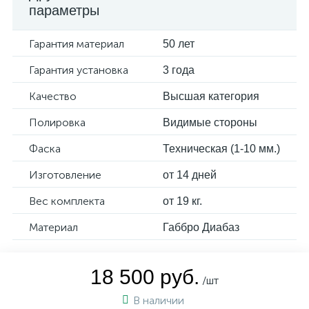
параметры
Гарантия материал
50 лет
Гарантия установка
3 года
Качество
Высшая категория
Полировка
Видимые стороны
Фаска
Техническая (1-10 мм.)
Изготовление
от 14 дней
Вес комплекта
от 19 кг.
Материал
Габбро Диабаз
18 500 руб.
/шт
В наличии