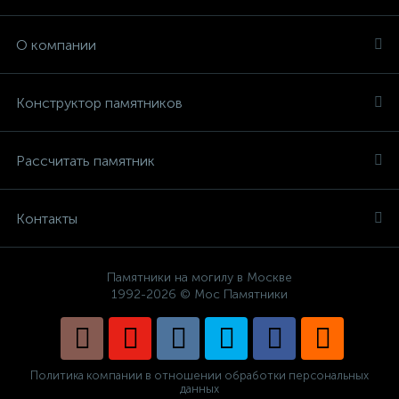
О компании
Конструктор памятников
Рассчитать памятник
Контакты
Памятники на могилу в Москве
1992-2026 © Мос Памятники
Политика компании в отношении обработки персональных
данных