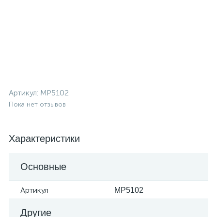
Артикул:
MP5102
Пока нет отзывов
Характеристики
Основные
Артикул
MP5102
Другие