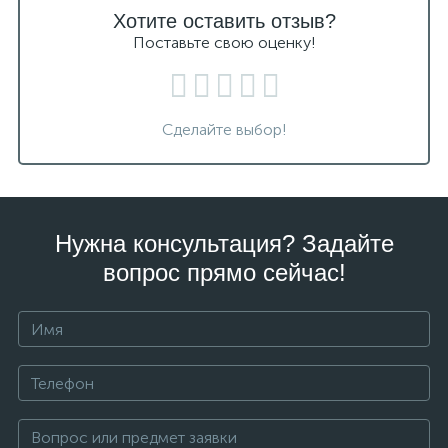
Хотите оставить отзыв?
Поставьте свою оценку!
Сделайте выбор!
Нужна консультация? Задайте
вопрос прямо сейчас!