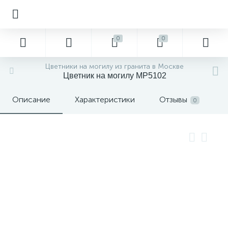
0
0
Цветники на могилу из гранита в Москве
Цветник на могилу MP5102
Описание
Характеристики
Отзывы
0