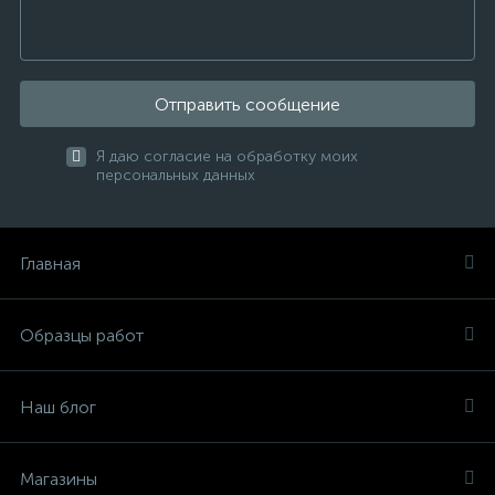
Отправить сообщение
Я даю согласие на обработку моих
персональных данных
Главная
Образцы работ
Наш блог
Магазины