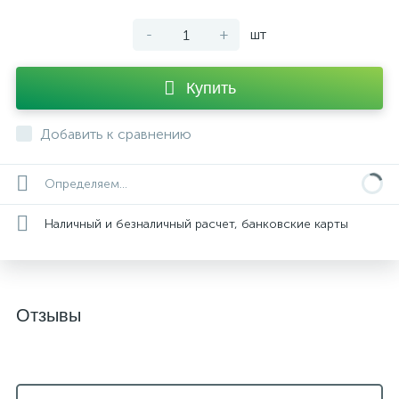
-
+
шт
Купить
Добавить к сравнению
Определяем...
Наличный и безналичный расчет, банковские карты
Отзывы