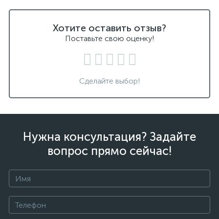
Хотите оставить отзыв?
Поставьте свою оценку!
Сделайте выбор!
Нужна консультация? Задайте
вопрос прямо сейчас!