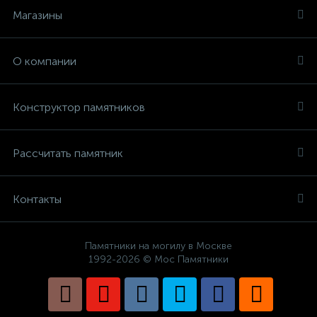
Магазины
О компании
Конструктор памятников
Рассчитать памятник
Контакты
Памятники на могилу в Москве
1992-2026 © Мос Памятники