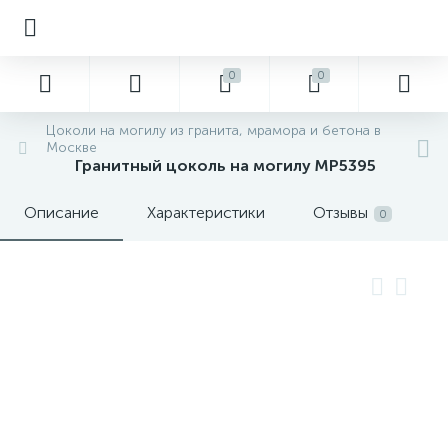
0
0
Цоколи на могилу из гранита, мрамора и бетона в
Москве
Гранитный цоколь на могилу MP5395
Описание
Характеристики
Отзывы
0