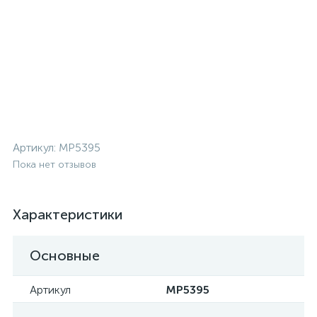
Артикул:
MP5395
Пока нет отзывов
Характеристики
Основные
Артикул
MP5395