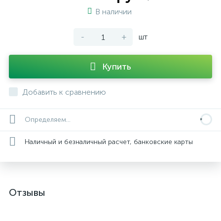
В наличии
-
+
шт
Купить
Добавить к сравнению
Определяем...
Наличный и безналичный расчет, банковские карты
Отзывы