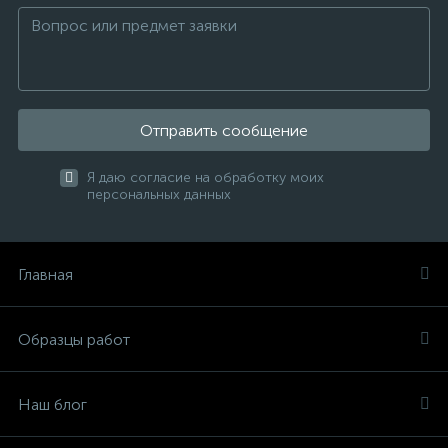
Отправить сообщение
Я даю согласие на обработку моих
персональных данных
Главная
Образцы работ
Наш блог