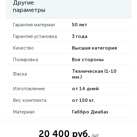
Другие
параметры
Гарантия материал
50 лет
Гарантия установка
3 года
Качество
Высшая категория
Полировка
Все стороны
Техническая (1-10
Фаска
мм.)
Изготовление
от 14 дней
Вес комплекта
от 150 кг.
Материал
Габбро Диабаз
20 400 руб.
/шт