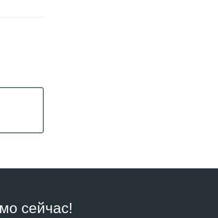
мо сейчас!