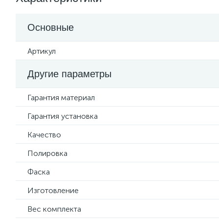
Основные
Артикул
Другие параметры
Гарантия материал
Гарантия установка
Качество
Полировка
Фаска
Изготовление
Вес комплекта