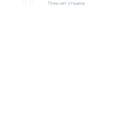
Пока нет отзывов