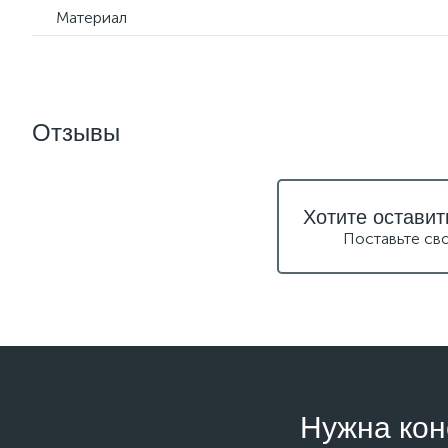
Материал
Отзывы
Хотите оставит
Поставьте св
Нужна кон