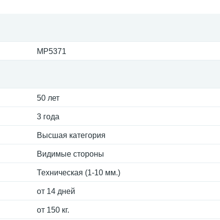
MP5371
50 лет
3 года
Высшая категория
Видимые стороны
Техническая (1-10 мм.)
от 14 дней
от 150 кг.