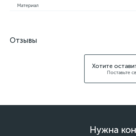
Материал
Отзывы
Хотите остави
Поставьте с
Нужна кон