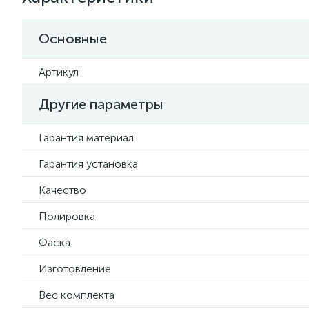
Основные
Артикул
Другие параметры
Гарантия материал
Гарантия установка
Качество
Полировка
Фаска
Изготовление
Вес комплекта