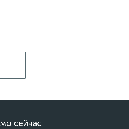
мо сейчас!