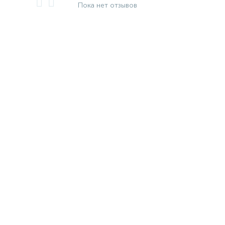
Пока нет отзывов