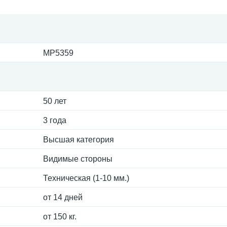
MP5359
50 лет
3 года
Высшая категория
Видимые стороны
Техническая (1-10 мм.)
от 14 дней
от 150 кг.