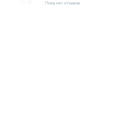
Пока нет отзывов