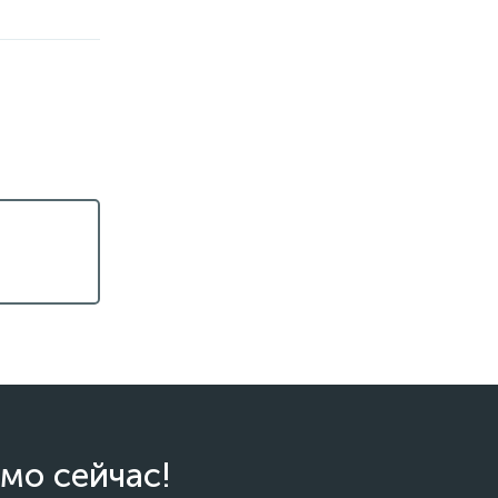
мо сейчас!