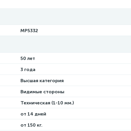
MP5332
50 лет
3 года
Высшая категория
Видимые стороны
Техническая (1-10 мм.)
от 14 дней
от 150 кг.