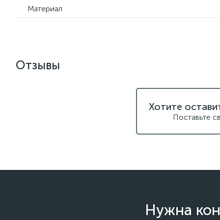
Материал
Отзывы
Хотите остави
Поставьте с
Нужна кон