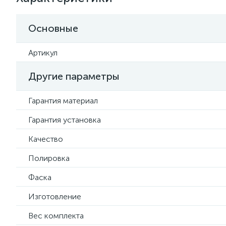
Основные
Артикул
Другие параметры
Гарантия материал
Гарантия установка
Качество
Полировка
Фаска
Изготовление
Вес комплекта