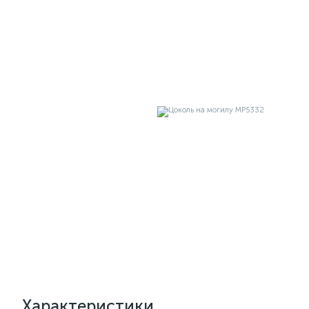
Характеристики