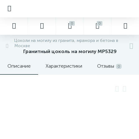
0
0
Цоколи на могилу из гранита, мрамора и бетона в
Москве
Гранитный цоколь на могилу MP5329
Описание
Характеристики
Отзывы
0