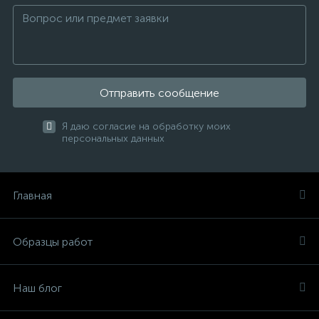
Отправить сообщение
Я даю согласие на обработку моих
персональных данных
Главная
Образцы работ
Наш блог