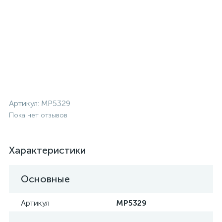
Артикул:
MP5329
Пока нет отзывов
Характеристики
Основные
Артикул
MP5329