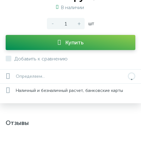
В наличии
-
+
шт
Купить
Добавить к сравнению
Определяем...
Наличный и безналичный расчет, банковские карты
Отзывы