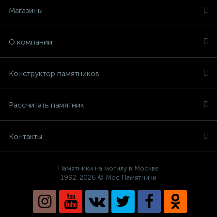
Магазины
О компании
Конструктор памятников
Рассчитать памятник
Контакты
Памятники на могилу в Москве
1992-2026 © Мос Памятники