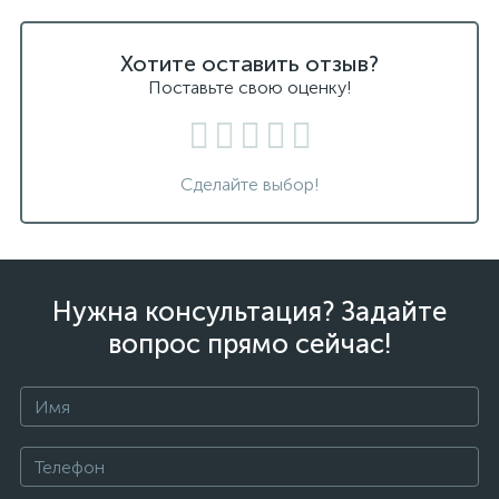
Хотите оставить отзыв?
Поставьте свою оценку!
Сделайте выбор!
Нужна консультация? Задайте
вопрос прямо сейчас!