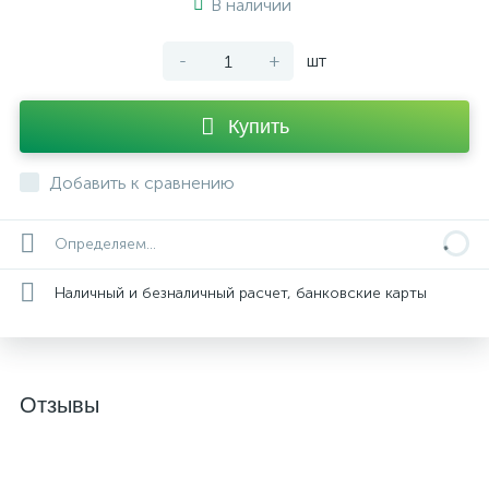
В наличии
-
+
шт
Купить
Добавить к сравнению
Определяем...
Наличный и безналичный расчет, банковские карты
Отзывы