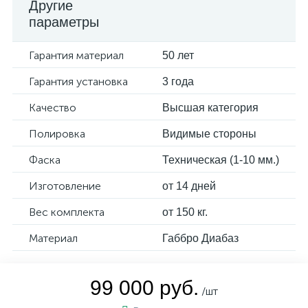
Другие
параметры
Гарантия материал
50 лет
Гарантия установка
3 года
Качество
Высшая категория
Полировка
Видимые стороны
Фаска
Техническая (1-10 мм.)
Изготовление
от 14 дней
Вес комплекта
от 150 кг.
Материал
Габбро Диабаз
99 000 руб.
/шт