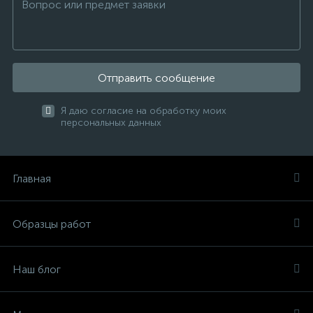
Отправить сообщение
Я даю согласие на обработку моих
персональных данных
Главная
Образцы работ
Наш блог