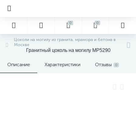
0
0
Цоколи на могилу из гранита, мрамора и бетона в
Москве
Гранитный цоколь на могилу MP5290
Описание
Характеристики
Отзывы
0