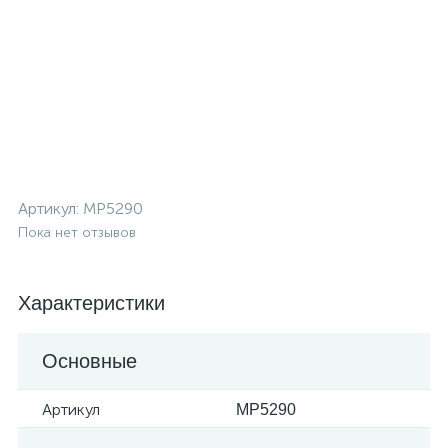
Артикул:
MP5290
Пока нет отзывов
Характеристики
Основные
Артикул
MP5290