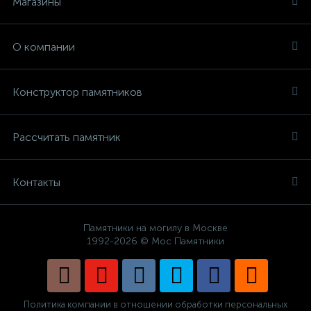
Магазины
О компании
Конструктор памятников
Рассчитать памятник
Контакты
Памятники на могилу в Москве
1992-2026 © Мос Памятники
Политика компании в отношении обработки персональных