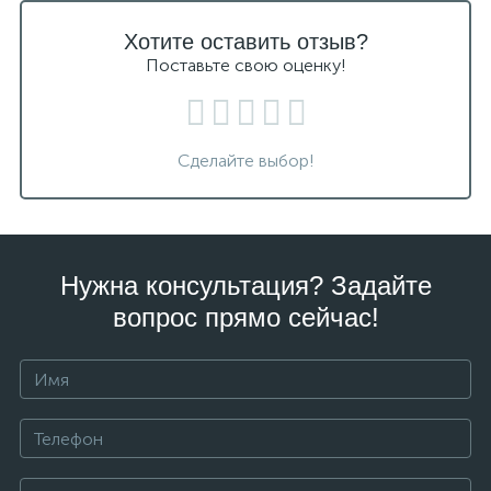
Хотите оставить отзыв?
Поставьте свою оценку!
Сделайте выбор!
Нужна консультация? Задайте
вопрос прямо сейчас!