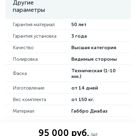
Другие
параметры
Гарантия материал
50 лет
Гарантия установка
3 года
Качество
Высшая категория
Полировка
Видимые стороны
Техническая (1-10
Фаска
мм.)
Изготовление
от 14 дней
Вес комплекта
от 150 кг.
Материал
Габбро Диабаз
95 000 руб.
/шт