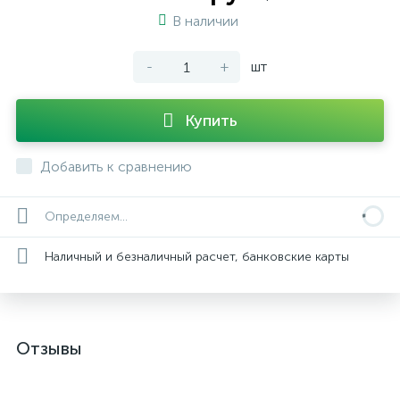
В наличии
-
+
шт
Купить
Добавить к сравнению
Определяем...
Наличный и безналичный расчет, банковские карты
Отзывы