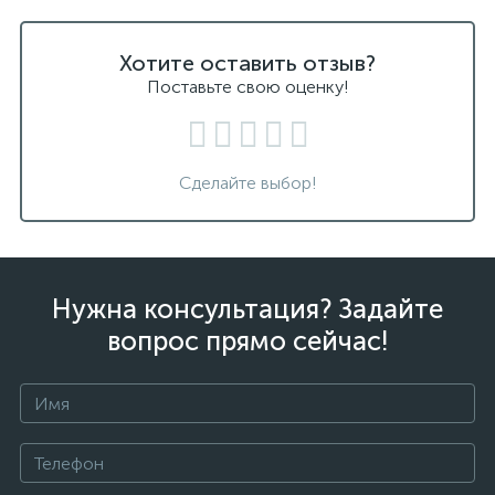
Хотите оставить отзыв?
Поставьте свою оценку!
Сделайте выбор!
Нужна консультация? Задайте
вопрос прямо сейчас!