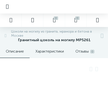
0
0
Цоколи на могилу из гранита, мрамора и бетона в
Москве
Гранитный цоколь на могилу MP5261
Описание
Характеристики
Отзывы
0