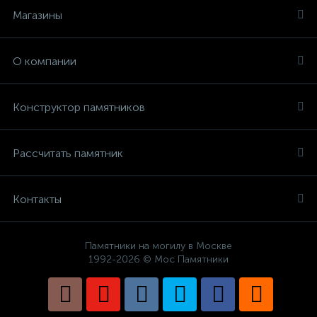
Магазины
О компании
Конструктор памятников
Рассчитать памятник
Контакты
Памятники на могилу в Москве
1992-2026 © Мос Памятники