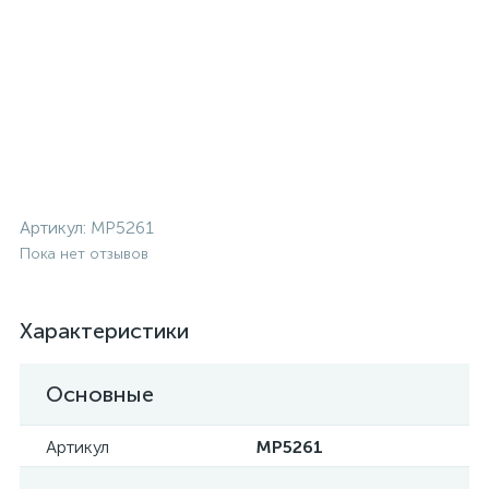
Артикул:
MP5261
Пока нет отзывов
Характеристики
Основные
Артикул
MP5261