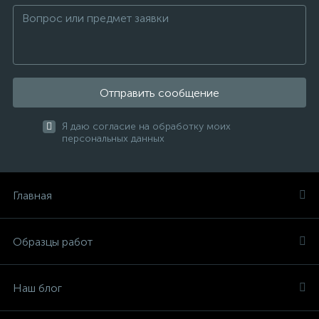
Отправить сообщение
Я даю согласие на обработку моих
персональных данных
Главная
Образцы работ
Наш блог