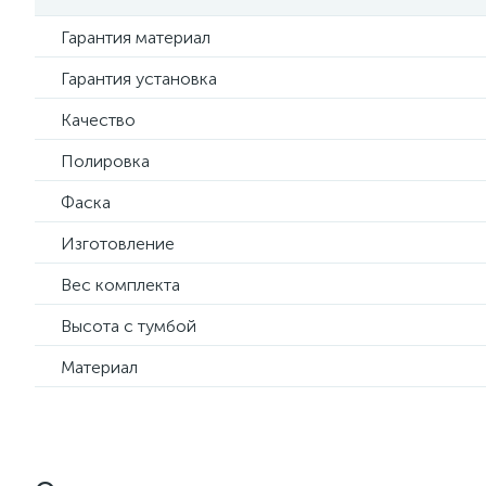
Гарантия материал
Гарантия установка
Качество
Полировка
Фаска
Изготовление
Вес комплекта
Высота с тумбой
Материал