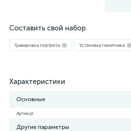
Составить свой набор
Гравировка портрета
Установка памятника
0
0
Характеристики
Основные
Артикул
Другие параметры