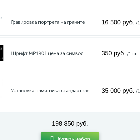
16 500 руб.
Гравировка портрета на граните
/
350 руб.
Шрифт MP1901 цена за символ
/1 шт
35 000 руб.
Установка памятника стандартная
/
198 850 руб.
Купить набор