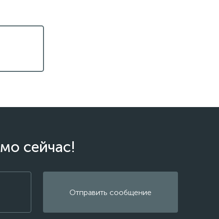
мо сейчас!
Отправить сообщение