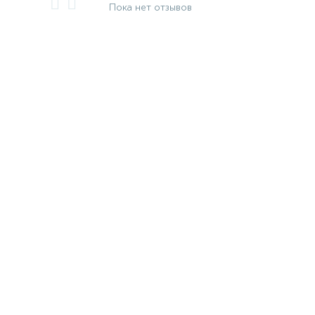
Пока нет отзывов