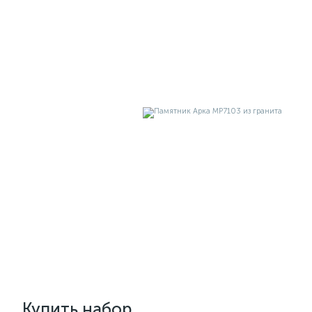
Купить набор