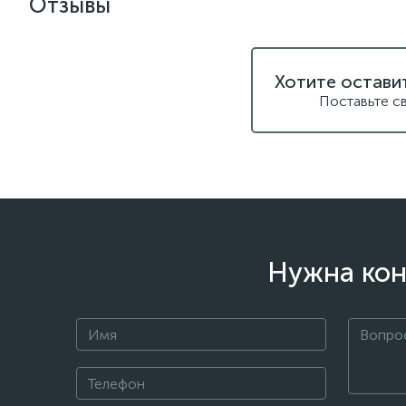
Отзывы
Хотите остави
Поставьте с
Нужна кон